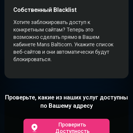
Собственный Blacklist
Хотите заблокировать доступ к
конкретным сайтам? Теперь это
возможно сделать прямо в Вашем
кабинете Mans Balticom. Укажите список
веб-сайтов и они автоматически будут
блокироваться.
Проверьте, какие из наших услуг доступны
по Вашему адресу
Проверить
Доступность