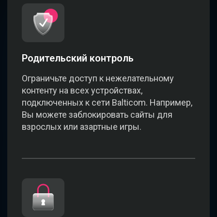
Родительский контроль
Ограничьте доступ к нежелательному
контенту на всех устройствах,
подключенных к сети Balticom. Например,
Вы можете заблокировать сайты для
взрослых или азартные игры.