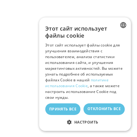
Этот сайт использует
файлы cookie
LATVIAN
Этот сайт использует файлы cookie для
улучшения взаимодействия с
RUSSIAN
пользователем, анализа статистики
ENGLISH
использования сайта, и улучшения
маркетинговых активностей. Вы можете
узнать подробнее об используемых
файлах Cookie в нашей
политике
использования Cookie
, а также можете
настроить использование Cookie под
свои нужды.
ОТКЛОНИТЬ ВСЕ
ПРИНЯТЬ ВСЕ
НАСТРОИТЬ