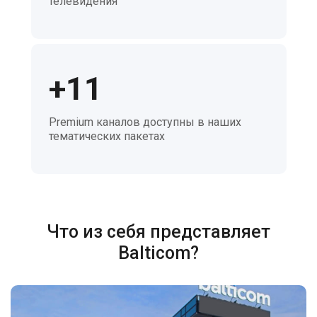
телевидения
+11
Premium каналов доступны в наших
тематических пакетах
Что из себя представляет
Balticom?