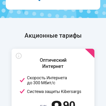
Акционные тарифы
Оптический
Интернет
Скорость Интернета
до 300 Мбит/c
Система защиты Kibersargs
90