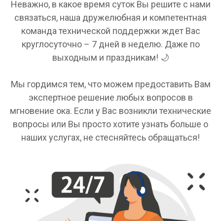
Неважно, в какое время суток Вы решите с нами
связаться, наша дружелюбная и компетентная
команда технической поддержки ждет Вас
круглосуточно – 7 дней в неделю. Даже по
выходным и праздникам! 🌙
Мы гордимся тем, что можем предоставить Вам
экспертное решение любых вопросов в
мгновение ока. Если у Вас возникли технические
вопросы или Вы просто хотите узнать больше о
наших услугах, не стесняйтесь обращаться!