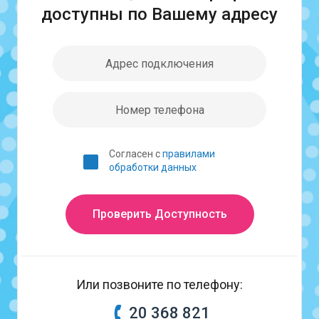
доступны по Вашему адресу
Согласен с
правилами
обработки данных
Проверить Доступность
Или позвоните по телефону:
20 368 821