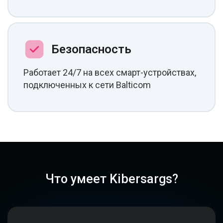
Безопасность
Работает 24/7 на всех смарт-устройствах,
подключенных к сети Balticom
Что умеет Kibersargs?