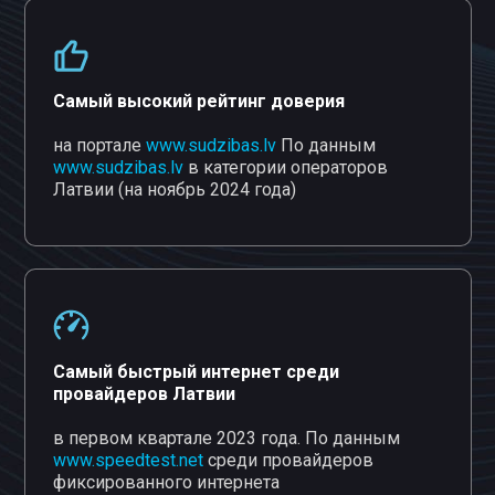
Самый высокий рейтинг доверия
на портале
www.sudzibas.lv
По данным
www.sudzibas.lv
в категории операторов
Латвии (на ноябрь 2024 года)
Самый быстрый интернет среди
провайдеров Латвии
в первом квартале 2023 года. По данным
www.speedtest.net
среди провайдеров
фиксированного интернета