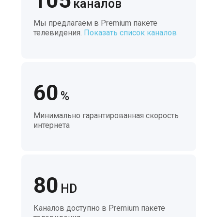
105
каналов
Мы предлагаем в Premium пакете
телевидения.
Показать список каналов
60
%
Минимально гарантированная скорость
интернета
80
HD
Каналов доступно в Premium пакете