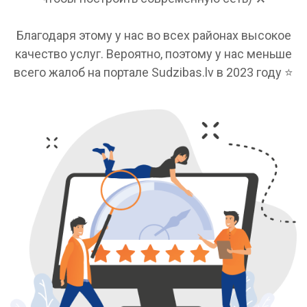
Благодаря этому у нас во всех районах высокое
качество услуг. Вероятно, поэтому у нас меньше
всего жалоб на портале Sudzibas.lv в 2023 году ⭐