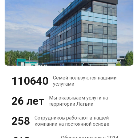
110640
Семей пользуются нашими
услугами
26 лет
Мы оказываем услуги на
территории Латвии
258
Сотрудников работают в нашей
компании на постоянной основе
Оборот компании в 2024