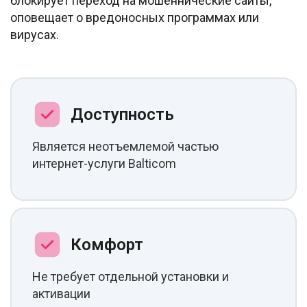
блокирует переход на мошеннические сайты,
оповещает о вредоносных программах или
вирусах.
Доступность
Является неотъемлемой частью
интернет-услуги Balticom
Комфорт
Не требует отдельной установки и
активации