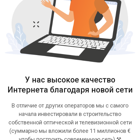
У нас высокое качество
Интернета благодаря новой сети
В отличие от других операторов мы с самого
начала инвестировали в строительство
собственной оптической и телевизионной сети
(суммарно мы вложили более 11 миллионов €
чтобы построить современную сеть) ⚒️