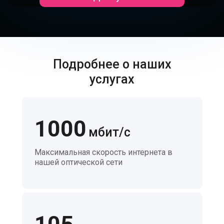
Подробнее о наших
услугах
1000
мбит/с
Максимальная скорость интернета в
нашей оптической сети