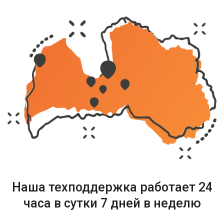
Наша техподдержка работает
24
часа в сутки 7 дней в неделю