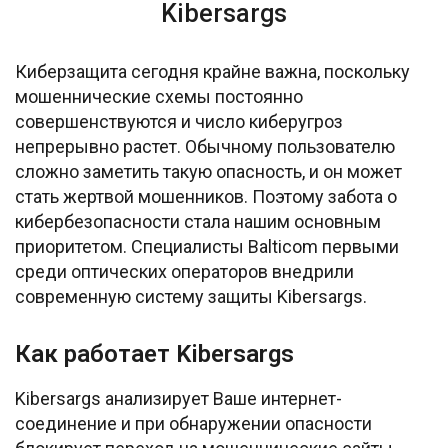
Kibersargs
Киберзащита сегодня крайне важна, поскольку
мошеннические схемы постоянно
совершенствуются и число киберугроз
непрерывно растет. Обычному пользователю
сложно заметить такую опасность, и он может
стать жертвой мошенников. Поэтому забота о
кибербезопасности стала нашим основным
приоритетом. Специалисты Balticom первыми
среди оптических операторов внедрили
современную систему защиты Kibersargs.
Как работает Kibersargs
Kibersargs анализирует Ваше интернет-
соединение и при обнаружении опасности