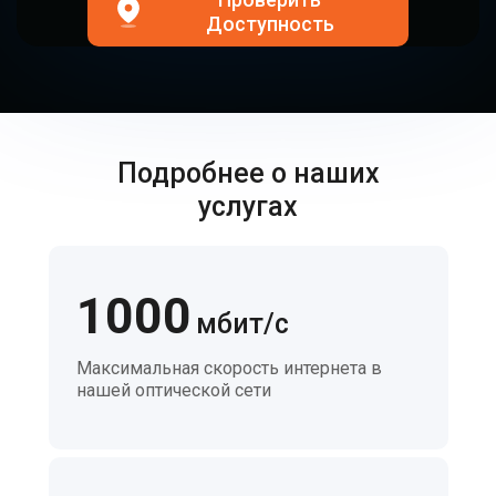
Доступность
Подробнее о наших
услугах
1000
мбит/с
Максимальная скорость интернета в
нашей оптической сети