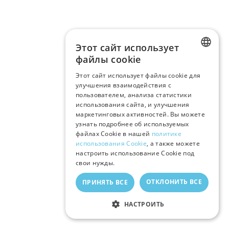
Этот сайт использует
файлы cookie
LATVIAN
Этот сайт использует файлы cookie для
улучшения взаимодействия с
RUSSIAN
пользователем, анализа статистики
ENGLISH
использования сайта, и улучшения
маркетинговых активностей. Вы можете
узнать подробнее об используемых
файлах Cookie в нашей
политике
использования Cookie
, а также можете
настроить использование Cookie под
свои нужды.
ОТКЛОНИТЬ ВСЕ
ПРИНЯТЬ ВСЕ
НАСТРОИТЬ