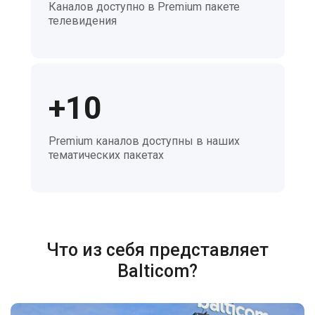
Каналов доступно в Premium пакете
телевидения
+10
Premium каналов доступны в наших
тематических пакетах
Что из себя представляет
Balticom?