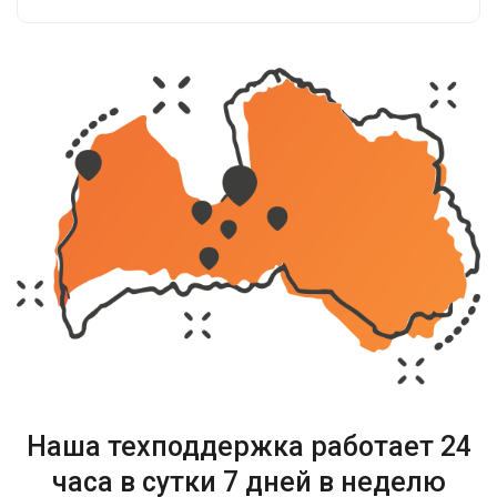
Наша техподдержка работает
24
часа в сутки 7 дней в неделю