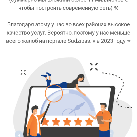
чтобы построить современную сеть) ⚒️
Благодаря этому у нас во всех районах высокое
качество услуг. Вероятно, поэтому у нас меньше
всего жалоб на портале Sudzibas.lv в 2023 году ⭐