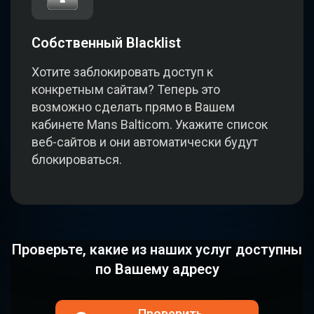
Собственный Blacklist
Хотите заблокировать доступ к
конкретным сайтам? Теперь это
возможно сделать прямо в Вашем
кабинете Mans Balticom. Укажите список
веб-сайтов и они автоматически будут
блокироваться.
Проверьте, какие из наших услуг доступны
по Вашему адресу
Проверить