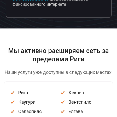
фиксированного интернета
Мы активно расширяем сеть
за
пределами Риги
Наши услуги уже доступны в следующих местах:
Рига
Кекава
Каугури
Вентспилс
Саласпилс
Елгава