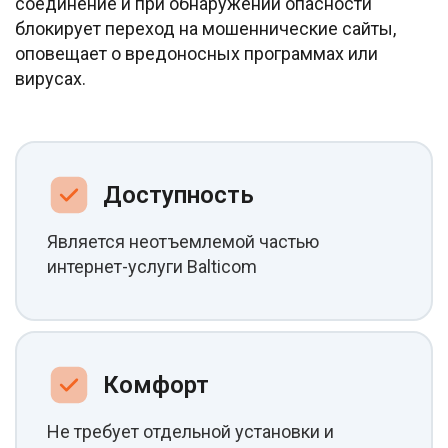
соединение и при обнаружении опасности
блокирует переход на мошеннические сайты,
оповещает о вредоносных программах или
вирусах.
Доступность
Является неотъемлемой частью
интернет-услуги Balticom
Комфорт
Не требует отдельной установки и