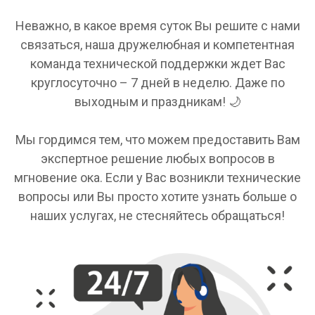
Неважно, в какое время суток Вы решите с нами
связаться, наша дружелюбная и компетентная
команда технической поддержки ждет Вас
круглосуточно – 7 дней в неделю. Даже по
выходным и праздникам! 🌙
Мы гордимся тем, что можем предоставить Вам
экспертное решение любых вопросов в
мгновение ока. Если у Вас возникли технические
вопросы или Вы просто хотите узнать больше о
наших услугах, не стесняйтесь обращаться!