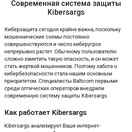
Современная система защиты
Kibersargs
Киберзащита сегодня крайне важна, поскольку
мошеннические схемы постоянно
совершенствуются и число киберугроз
непрерывно растет. Обычному пользователю
сложно заметить такую опасность, и он может
стать жертвой мошенников. Поэтому забота о
кибербезопасности стала нашим основным
приоритетом. Специалисты Balticom первыми
среди оптических операторов внедрили
современную систему защиты Kibersargs.
Как работает Kibersargs
Kibersargs анализирует Ваше интернет-