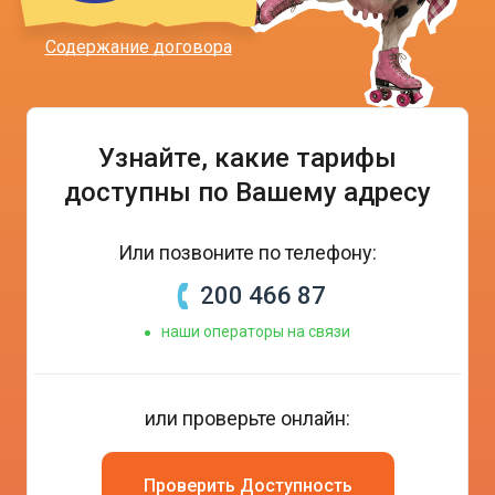
Содержание договора
Узнайте, какие тарифы
доступны по Вашему адресу
Или позвоните по телефону:
200 466 87
наши операторы на связи
или проверьте онлайн:
Проверить Доступность