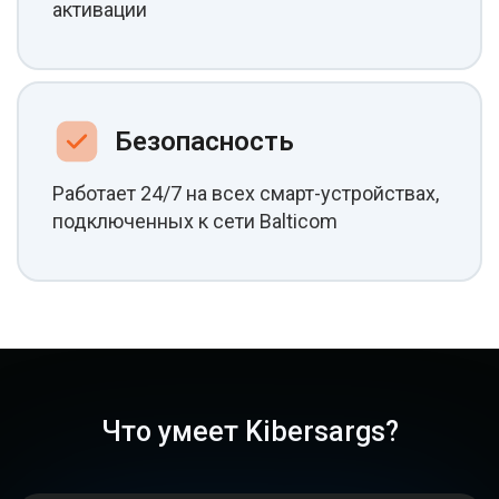
активации
Безопасность
Работает 24/7 на всех смарт-устройствах,
подключенных к сети Balticom
Что умеет Kibersargs?