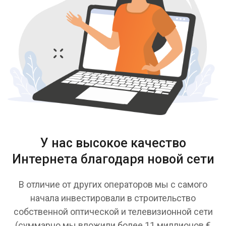
У нас высокое качество
Интернета благодаря новой сети
В отличие от других операторов мы с самого
начала инвестировали в строительство
собственной оптической и телевизионной сети
(суммарно мы вложили более 11 миллионов €