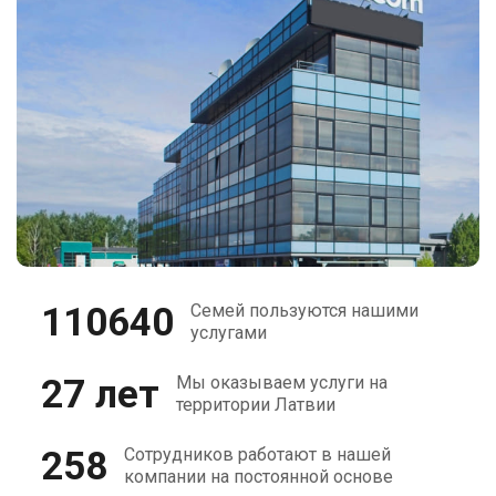
110640
Семей пользуются нашими
услугами
27 лет
Мы оказываем услуги на
территории Латвии
258
Сотрудников работают в нашей
компании на постоянной основе