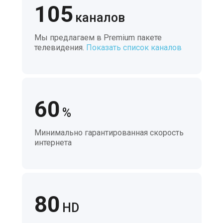
105
каналов
Мы предлагаем в Premium пакете
телевидения.
Показать список каналов
60
%
Минимально гарантированная скорость
интернета
80
HD