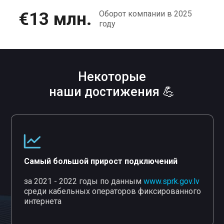
€13 млн.
Оборот компании в 2025
году
Некоторые
наши достижения 💪
Самый большой прирост подключений
за 2021 - 2022 годы по данным
www.sprk.gov.lv
среди кабельных операторов фиксированного
интернета