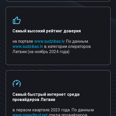
Самый высокий рейтинг доверия
на портале
www.sudzibas.lv
По данным
www.sudzibas.lv
в категории операторов
Латвии (на ноябрь 2024 года)
Самый быстрый интернет среди
провайдеров Латвии
в первом квартале 2023 года. По данным
www.speedtest.net
среди провайдеров