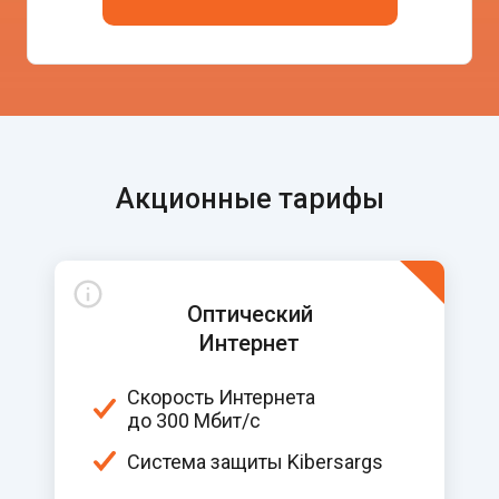
Акционные тарифы
Оптический
Интернет
Скорость Интернета
до 300 Мбит/c
Система защиты Kibersargs