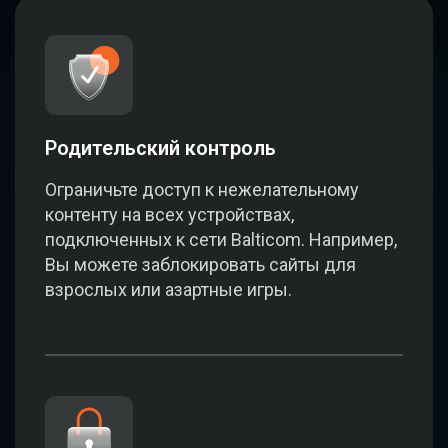
Родительский контроль
Ограничьте доступ к нежелательному
контенту на всех устройствах,
подключенных к сети Balticom. Например,
Вы можете заблокировать сайты для
взрослых или азартные игры.