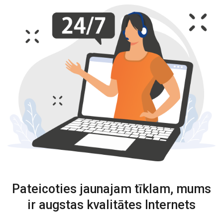
Pateicoties jaunajam tīklam, mums
ir augstas kvalitātes Internets