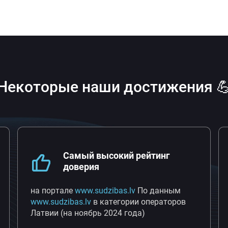
Некоторые
наши достижения 
Самый высокий рейтинг
доверия
на портале
www.sudzibas.lv
По данным
www.sudzibas.lv
в категории операторов
Латвии (на ноябрь 2024 года)