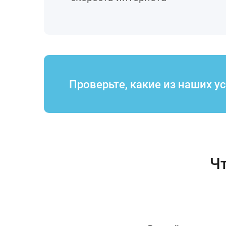
Проверьте, какие из наших у
Чт