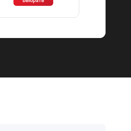
Выбрать