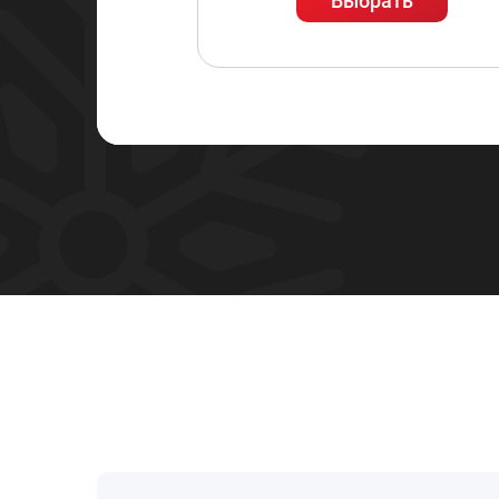
Выбрать