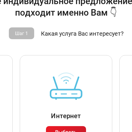
 индивидуальное предложение
подходит именно Вам 👇
Какая услуга Вас интересует?
Шаг 1
Интернет