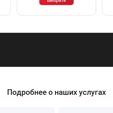
Выбрать
Подробнее о наших услугах