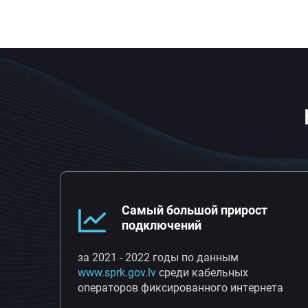
Самый большой прирост
подключений
за 2021 - 2022 годы по данным
www.sprk.gov.lv
среди кабельных
операторов фиксированного интернета