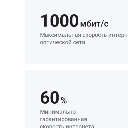
1000
мбит/с
Максимальная скорость интерн
оптической сети
60
%
Минимально
гарантированная
скорость интернета