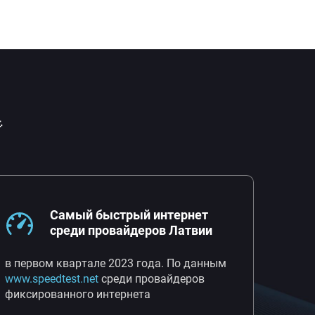

Самый быстрый интернет
среди провайдеров Латвии
в первом квартале 2023 года. По данным
www.speedtest.net
среди провайдеров
фиксированного интернета