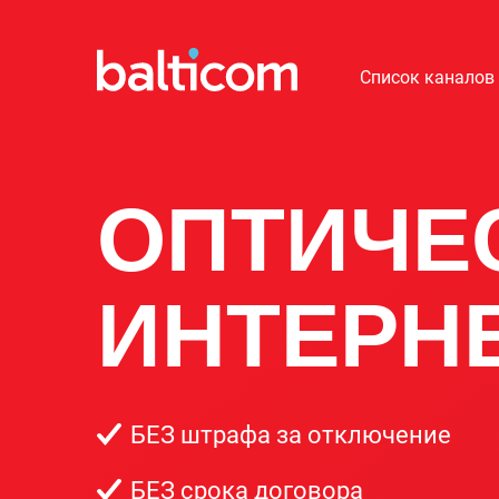
Список каналов
ОПТИЧЕ
ИНТЕРН
БЕЗ штрафа за отключение
БЕЗ срока договора