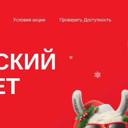
Условия акции
Проверить Доступность
СКИЙ
ЕТ