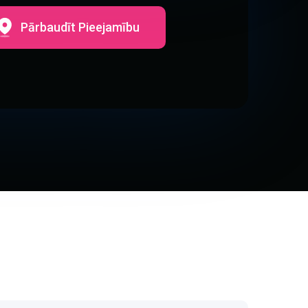
Pārbaudīt Pieejamību