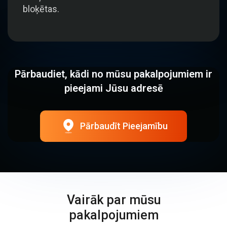
bloķētas.
Pārbaudiet, kādi no mūsu pakalpojumiem ir
pieejami Jūsu adresē
Pārbaudīt Pieejamību
Vairāk par mūsu
pakalpojumiem