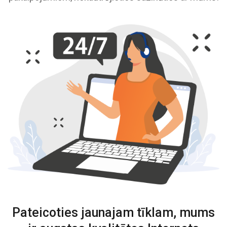
Pateicoties jaunajam tīklam, mums