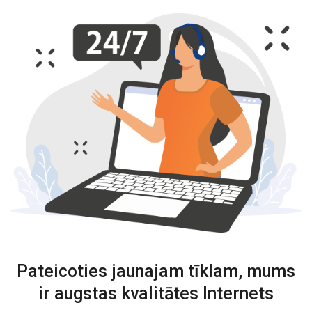
Pateicoties jaunajam tīklam, mums
ir augstas kvalitātes Internets