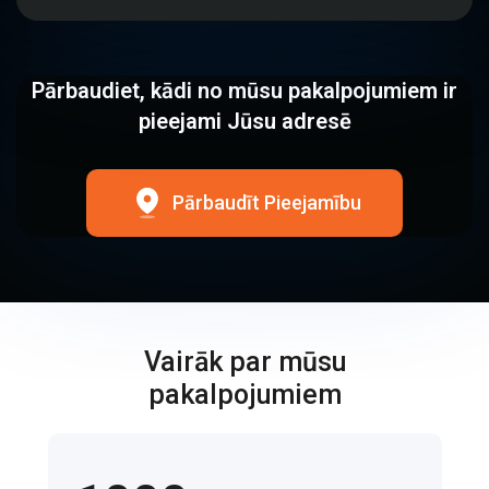
Pārbaudiet, kādi no mūsu pakalpojumiem ir
pieejami Jūsu adresē
Pārbaudīt Pieejamību
Vairāk par mūsu
pakalpojumiem